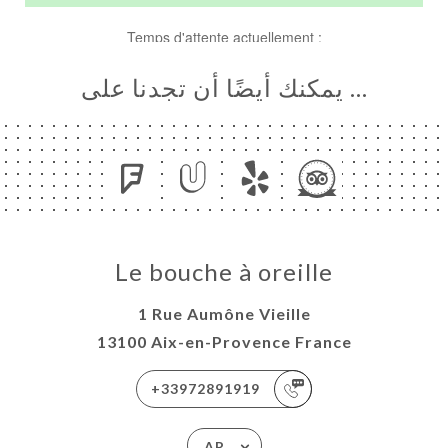
… يمكنك أيضًا أن تجدنا على
Le bouche à oreille
1 Rue Aumône Vieille
13100 Aix-en-Provence France
+33972891919
AR