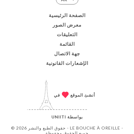
الصفحة الرئيسية
معرض الصور
التعليقات
القائمة
جهة الاتصال
الإشعارات القانونية
أنشئ الموقع
في
بواسطة
UNIITI
© حقوق الطبع والنشر 2026 - LE BOUCHE À OREILLE -
جميع الحقوق محفوظة