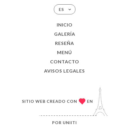
ES
INICIO
GALERÍA
RESEÑA
MENÚ
CONTACTO
AVISOS LEGALES
SITIO WEB CREADO CON
EN
POR
UNIITI