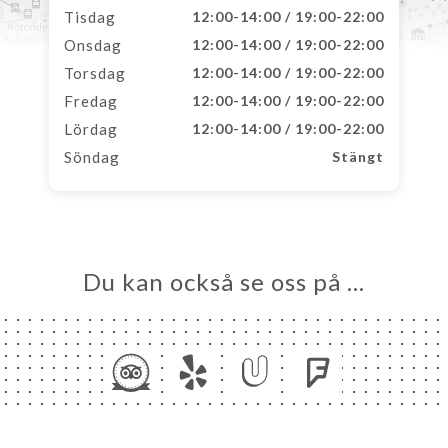
Tisdag
12:00-14:00 / 19:00-22:00
Onsdag
12:00-14:00 / 19:00-22:00
Torsdag
12:00-14:00 / 19:00-22:00
Fredag
12:00-14:00 / 19:00-22:00
Lördag
12:00-14:00 / 19:00-22:00
Söndag
Stängt
Du kan också se oss på …